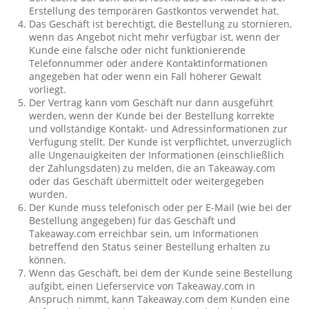
Erstellung des temporären Gastkontos verwendet hat.
Das Geschäft ist berechtigt, die Bestellung zu stornieren,
wenn das Angebot nicht mehr verfügbar ist, wenn der
Kunde eine falsche oder nicht funktionierende
Telefonnummer oder andere Kontaktinformationen
angegeben hat oder wenn ein Fall höherer Gewalt
vorliegt.
Der Vertrag kann vom Geschäft nur dann ausgeführt
werden, wenn der Kunde bei der Bestellung korrekte
und vollständige Kontakt- und Adressinformationen zur
Verfügung stellt. Der Kunde ist verpflichtet, unverzüglich
alle Ungenauigkeiten der Informationen (einschließlich
der Zahlungsdaten) zu melden, die an Takeaway.com
oder das Geschäft übermittelt oder weitergegeben
wurden.
Der Kunde muss telefonisch oder per E-Mail (wie bei der
Bestellung angegeben) für das Geschäft und
Takeaway.com erreichbar sein, um Informationen
betreffend den Status seiner Bestellung erhalten zu
können.
Wenn das Geschäft, bei dem der Kunde seine Bestellung
aufgibt, einen Lieferservice von Takeaway.com in
Anspruch nimmt, kann Takeaway.com dem Kunden eine