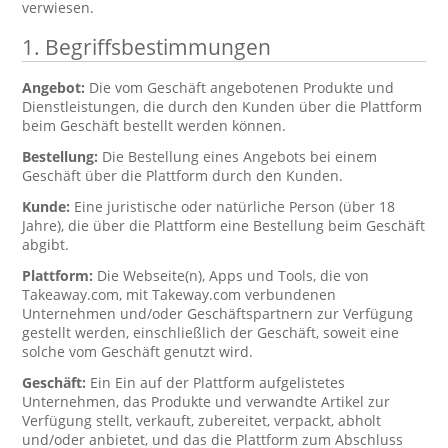
verwiesen.
1. Begriffsbestimmungen
Angebot:
Die vom Geschäft angebotenen Produkte und
Dienstleistungen, die durch den Kunden über die Plattform
beim Geschäft bestellt werden können.
Bestellung:
Die Bestellung eines Angebots bei einem
Geschäft über die Plattform durch den Kunden.
Kunde:
Eine juristische oder natürliche Person (über 18
Jahre), die über die Plattform eine Bestellung beim Geschäft
abgibt.
Plattform:
Die Webseite(n), Apps und Tools, die von
Takeaway.com, mit Takeway.com verbundenen
Unternehmen und/oder Geschäftspartnern zur Verfügung
gestellt werden, einschließlich der Geschäft, soweit eine
solche vom Geschäft genutzt wird.
Geschäft:
Ein Ein auf der Plattform aufgelistetes
Unternehmen, das Produkte und verwandte Artikel zur
Verfügung stellt, verkauft, zubereitet, verpackt, abholt
und/oder anbietet, und das die Plattform zum Abschluss