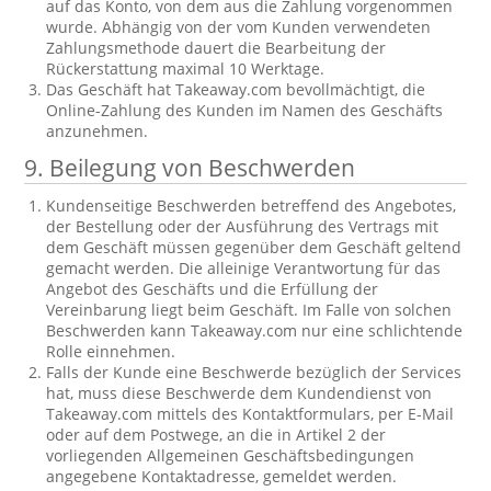
auf das Konto, von dem aus die Zahlung vorgenommen
wurde. Abhängig von der vom Kunden verwendeten
Zahlungsmethode dauert die Bearbeitung der
Rückerstattung maximal 10 Werktage.
Das Geschäft hat Takeaway.com bevollmächtigt, die
Online-Zahlung des Kunden im Namen des Geschäfts
anzunehmen.
9. Beilegung von Beschwerden
Kundenseitige Beschwerden betreffend des Angebotes,
der Bestellung oder der Ausführung des Vertrags mit
dem Geschäft müssen gegenüber dem Geschäft geltend
gemacht werden. Die alleinige Verantwortung für das
Angebot des Geschäfts und die Erfüllung der
Vereinbarung liegt beim Geschäft. Im Falle von solchen
Beschwerden kann Takeaway.com nur eine schlichtende
Rolle einnehmen.
Falls der Kunde eine Beschwerde bezüglich der Services
hat, muss diese Beschwerde dem Kundendienst von
Takeaway.com mittels des Kontaktformulars, per E-Mail
oder auf dem Postwege, an die in Artikel 2 der
vorliegenden Allgemeinen Geschäftsbedingungen
angegebene Kontaktadresse, gemeldet werden.