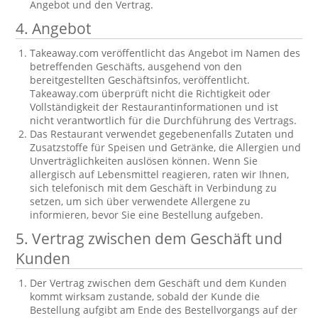
Angebot und den Vertrag.
4. Angebot
Takeaway.com veröffentlicht das Angebot im Namen des
betreffenden Geschäfts, ausgehend von den
bereitgestellten Geschäftsinfos, veröffentlicht.
Takeaway.com überprüft nicht die Richtigkeit oder
Vollständigkeit der Restaurantinformationen und ist
nicht verantwortlich für die Durchführung des Vertrags.
Das Restaurant verwendet gegebenenfalls Zutaten und
Zusatzstoffe für Speisen und Getränke, die Allergien und
Unverträglichkeiten auslösen können. Wenn Sie
allergisch auf Lebensmittel reagieren, raten wir Ihnen,
sich telefonisch mit dem Geschäft in Verbindung zu
setzen, um sich über verwendete Allergene zu
informieren, bevor Sie eine Bestellung aufgeben.
5. Vertrag zwischen dem Geschäft und
Kunden
Der Vertrag zwischen dem Geschäft und dem Kunden
kommt wirksam zustande, sobald der Kunde die
Bestellung aufgibt am Ende des Bestellvorgangs auf der