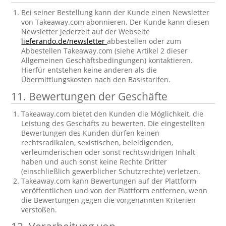
Bei seiner Bestellung kann der Kunde einen Newsletter
von Takeaway.com abonnieren. Der Kunde kann diesen
Newsletter jederzeit auf der Webseite
lieferando.de/newsletter
abbestellen oder zum
Abbestellen Takeaway.com (siehe Artikel 2 dieser
Allgemeinen Geschäftsbedingungen) kontaktieren.
Hierfür entstehen keine anderen als die
Übermittlungskosten nach den Basistarifen.
11. Bewertungen der Geschäfte
Takeaway.com bietet den Kunden die Möglichkeit, die
Leistung des Geschäfts zu bewerten. Die eingestellten
Bewertungen des Kunden dürfen keinen
rechtsradikalen, sexistischen, beleidigenden,
verleumderischen oder sonst rechtswidrigen Inhalt
haben und auch sonst keine Rechte Dritter
(einschließlich gewerblicher Schutzrechte) verletzen.
Takeaway.com kann Bewertungen auf der Plattform
veröffentlichen und von der Plattform entfernen, wenn
die Bewertungen gegen die vorgenannten Kriterien
verstoßen.