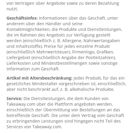
von Verträgen über Angebote sowie zu deren Bezahlung
nutzt.
Geschäftsinfos:
Informationen über das Geschäft, unter
anderem über den Händler und seine
Kontaktmöglichkeiten, die Produkte und Dienstleistungen,
die im Rahmen des Angebots zur Verfügung gestellt
werden (einschließlich z. B. Allergene, Nährwertangaben
und Inhaltsstoffe), Preise für jedes einzelne Produkt
(einschließlich Mehrwertsteuer), Firmenlogo, Grafiken,
Liefergebiet (einschließlich Angabe der Postleitzahlen),
Lieferkosten und Mindestbestellmengen sowie sonstige
Information zum Geschäft.
Artikel mit Altersbeschränkung:
jedes Produkt, für das ein
gesetzliches Mindestalter vorgeschrieben ist, einschließlich,
aber nicht beschränkt auf, z. B. alkoholische Produkte.
Service:
Die Dienstleistungen, die dem Kunden von
Takeaway.com über die Plattform angeboten werden,
einschließlich der Übermittlung von Bestellungen an das
betreffende Geschäft. Die unter dem Vertrag vom Geschäft
zu erbringenden Leistungen sind hingegen nicht Teil des
Services von Takeaway.com.