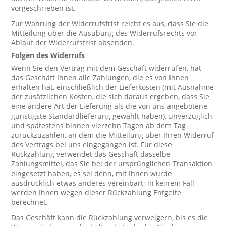
vorgeschrieben ist.
Zur Wahrung der Widerrufsfrist reicht es aus, dass Sie die
Mitteilung über die Ausübung des Widerrufsrechts vor
Ablauf der Widerrufsfrist absenden.
Folgen des Widerrufs
Wenn Sie den Vertrag mit dem Geschäft widerrufen, hat
das Geschäft Ihnen alle Zahlungen, die es von Ihnen
erhalten hat, einschließlich der Lieferkosten (mit Ausnahme
der zusätzlichen Kosten, die sich daraus ergeben, dass Sie
eine andere Art der Lieferung als die von uns angebotene,
günstigste Standardlieferung gewählt haben), unverzüglich
und spätestens binnen vierzehn Tagen ab dem Tag
zurückzuzahlen, an dem die Mitteilung über Ihren Widerruf
des Vertrags bei uns eingegangen ist. Für diese
Rückzahlung verwendet das Geschäft dasselbe
Zahlungsmittel, das Sie bei der ursprünglichen Transaktion
eingesetzt haben, es sei denn, mit Ihnen wurde
ausdrücklich etwas anderes vereinbart; in keinem Fall
werden Ihnen wegen dieser Rückzahlung Entgelte
berechnet.
Das Geschäft kann die Rückzahlung verweigern, bis es die