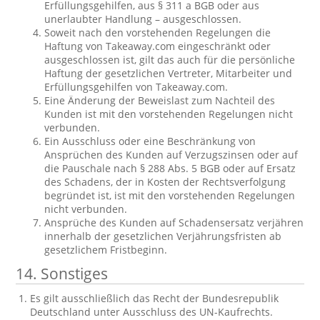
Erfüllungsgehilfen, aus § 311 a BGB oder aus
unerlaubter Handlung – ausgeschlossen.
Soweit nach den vorstehenden Regelungen die
Haftung von Takeaway.com eingeschränkt oder
ausgeschlossen ist, gilt das auch für die persönliche
Haftung der gesetzlichen Vertreter, Mitarbeiter und
Erfüllungsgehilfen von Takeaway.com.
Eine Änderung der Beweislast zum Nachteil des
Kunden ist mit den vorstehenden Regelungen nicht
verbunden.
Ein Ausschluss oder eine Beschränkung von
Ansprüchen des Kunden auf Verzugszinsen oder auf
die Pauschale nach § 288 Abs. 5 BGB oder auf Ersatz
des Schadens, der in Kosten der Rechtsverfolgung
begründet ist, ist mit den vorstehenden Regelungen
nicht verbunden.
Ansprüche des Kunden auf Schadensersatz verjähren
innerhalb der gesetzlichen Verjährungsfristen ab
gesetzlichem Fristbeginn.
14. Sonstiges
Es gilt ausschließlich das Recht der Bundesrepublik
Deutschland unter Ausschluss des UN-Kaufrechts.