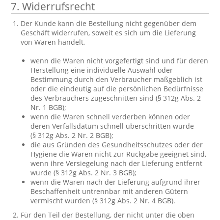
7. Widerrufsrecht
Der Kunde kann die Bestellung nicht gegenüber dem
Geschäft widerrufen, soweit es sich um die Lieferung
von Waren handelt,
wenn die Waren nicht vorgefertigt sind und für deren
Herstellung eine individuelle Auswahl oder
Bestimmung durch den Verbraucher maßgeblich ist
oder die eindeutig auf die persönlichen Bedürfnisse
des Verbrauchers zugeschnitten sind (§ 312g Abs. 2
Nr. 1 BGB);
wenn die Waren schnell verderben können oder
deren Verfallsdatum schnell überschritten würde
(§ 312g Abs. 2 Nr. 2 BGB);
die aus Gründen des Gesundheitsschutzes oder der
Hygiene die Waren nicht zur Rückgabe geeignet sind,
wenn ihre Versiegelung nach der Lieferung entfernt
wurde (§ 312g Abs. 2 Nr. 3 BGB);
wenn die Waren nach der Lieferung aufgrund ihrer
Beschaffenheit untrennbar mit anderen Gütern
vermischt wurden (§ 312g Abs. 2 Nr. 4 BGB).
Für den Teil der Bestellung, der nicht unter die oben