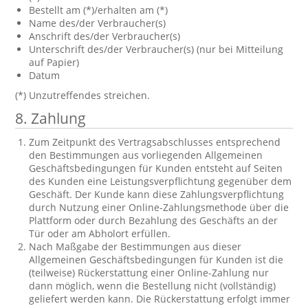
Bestellt am (*)/erhalten am (*)
Name des/der Verbraucher(s)
Anschrift des/der Verbraucher(s)
Unterschrift des/der Verbraucher(s) (nur bei Mitteilung
auf Papier)
Datum
(*) Unzutreffendes streichen.
8. Zahlung
Zum Zeitpunkt des Vertragsabschlusses entsprechend
den Bestimmungen aus vorliegenden Allgemeinen
Geschäftsbedingungen für Kunden entsteht auf Seiten
des Kunden eine Leistungsverpflichtung gegenüber dem
Geschäft. Der Kunde kann diese Zahlungsverpflichtung
durch Nutzung einer Online-Zahlungsmethode über die
Plattform oder durch Bezahlung des Geschäfts an der
Tür oder am Abholort erfüllen.
Nach Maßgabe der Bestimmungen aus dieser
Allgemeinen Geschäftsbedingungen für Kunden ist die
(teilweise) Rückerstattung einer Online-Zahlung nur
dann möglich, wenn die Bestellung nicht (vollständig)
geliefert werden kann. Die Rückerstattung erfolgt immer