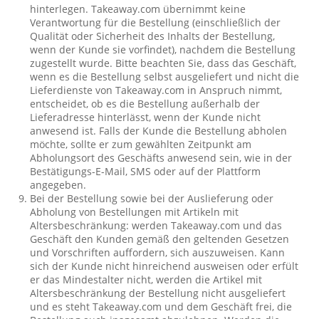
hinterlegen. Takeaway.com übernimmt keine
Verantwortung für die Bestellung (einschließlich der
Qualität oder Sicherheit des Inhalts der Bestellung,
wenn der Kunde sie vorfindet), nachdem die Bestellung
zugestellt wurde. Bitte beachten Sie, dass das Geschäft,
wenn es die Bestellung selbst ausgeliefert und nicht die
Lieferdienste von Takeaway.com in Anspruch nimmt,
entscheidet, ob es die Bestellung außerhalb der
Lieferadresse hinterlässt, wenn der Kunde nicht
anwesend ist. Falls der Kunde die Bestellung abholen
möchte, sollte er zum gewählten Zeitpunkt am
Abholungsort des Geschäfts anwesend sein, wie in der
Bestätigungs-E-Mail, SMS oder auf der Plattform
angegeben.
Bei der Bestellung sowie bei der Auslieferung oder
Abholung von Bestellungen mit Artikeln mit
Altersbeschränkung: werden Takeaway.com und das
Geschäft den Kunden gemäß den geltenden Gesetzen
und Vorschriften auffordern, sich auszuweisen. Kann
sich der Kunde nicht hinreichend ausweisen oder erfült
er das Mindestalter nicht, werden die Artikel mit
Altersbeschränkung der Bestellung nicht ausgeliefert
und es steht Takeaway.com und dem Geschäft frei, die