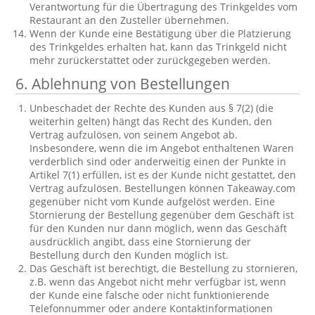
Verantwortung für die Übertragung des Trinkgeldes vom
Restaurant an den Zusteller übernehmen.
Wenn der Kunde eine Bestätigung über die Platzierung
des Trinkgeldes erhalten hat, kann das Trinkgeld nicht
mehr zurückerstattet oder zurückgegeben werden.
6. Ablehnung von Bestellungen
Unbeschadet der Rechte des Kunden aus § 7(2) (die
weiterhin gelten) hängt das Recht des Kunden, den
Vertrag aufzulösen, von seinem Angebot ab.
Insbesondere, wenn die im Angebot enthaltenen Waren
verderblich sind oder anderweitig einen der Punkte in
Artikel 7(1) erfüllen, ist es der Kunde nicht gestattet, den
Vertrag aufzulösen. Bestellungen können Takeaway.com
gegenüber nicht vom Kunde aufgelöst werden. Eine
Stornierung der Bestellung gegenüber dem Geschäft ist
für den Kunden nur dann möglich, wenn das Geschäft
ausdrücklich angibt, dass eine Stornierung der
Bestellung durch den Kunden möglich ist.
Das Geschäft ist berechtigt, die Bestellung zu stornieren,
z.B. wenn das Angebot nicht mehr verfügbar ist, wenn
der Kunde eine falsche oder nicht funktionierende
Telefonnummer oder andere Kontaktinformationen